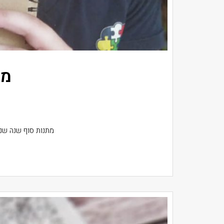
מת
מתנות סוף שנה שנו