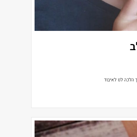
ב
 הלכה לנו לאיבוד