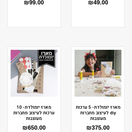
₪
99.00
₪
49.00
מארז יומולדת- 5 ערכות
מארז יומולדת- 10
diy לעיצוב מחברות
ערכות לעיצוב מחברות
מעוצבות
מעוצבות
₪
650.00
₪
375.00