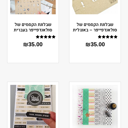
שבלונת הקסמים של
שבלונת הקסמים של
סולאנדפייפר – באנגלית
סולאנדפייפר בעברית
דורג
דורג
₪
35.00
₪
35.00
5.00
5.00
מתוך 5
מתוך 5