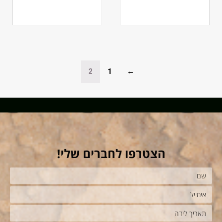
2
1
←
הצטרפו לחברים שלי!