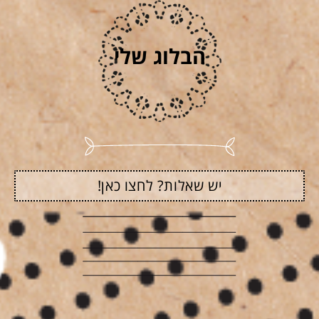
הבלוג שלי
יש שאלות? לחצו כאן!