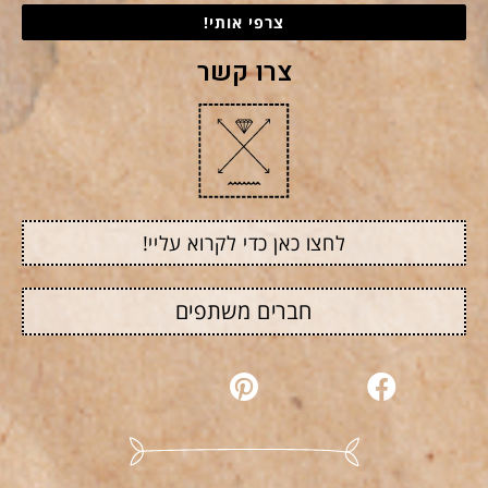
צרפי אותי!
צרו קשר
לחצו כאן כדי לקרוא עליי!
חברים משתפים