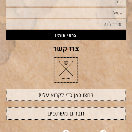
צרפי אותי!
צרו קשר
לחצו כאן כדי לקרוא עליי!
חברים משתפים