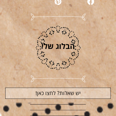
הבלוג שלי
יש שאלות? לחצו כאן!