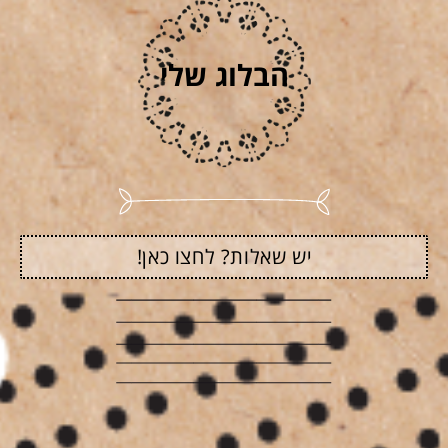
הבלוג שלי
יש שאלות? לחצו כאן!