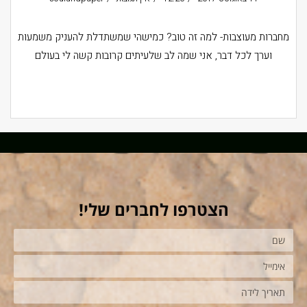
מחברות מעוצבות- למה זה טוב? כמישהי שמשתדלת להעניק משמעות
וערך לכל דבר, אני שמה לב שלעיתים קרובות קשה לי בעולם
קרא עוד ←
הצטרפו לחברים שלי!