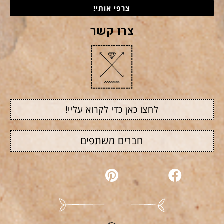
צרפי אותי!
צרו קשר
לחצו כאן כדי לקרוא עליי!
חברים משתפים