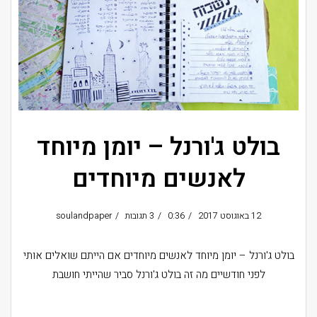
בולט ג'ורנל – יומן מיוחד
לאנשים מיוחדים
12 באוגוסט 2017
0:36
3 תגובות
soulandpaper
בולט ג'ורנל – יומן מיוחד לאנשים מיוחדים אם הייתם שואלים אותי
לפני חודשיים מה זה בולט ג'ורנל סביר שהייתי חושבת
קרא עוד ←