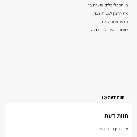
בו תקבלי כלים שיעררו בך
את הרצון לעשות צעד.
הצעד שיוביל אותך
לשינוי שאת כל כך רוצה
חוות דעת (0)
חוות דעת
אין עדיין חוות דעת.