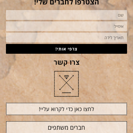
הצטרפו לחברים שלי!
צרפי אותי!
צרו קשר
לחצו כאן כדי לקרוא עליי!
חברים משתפים