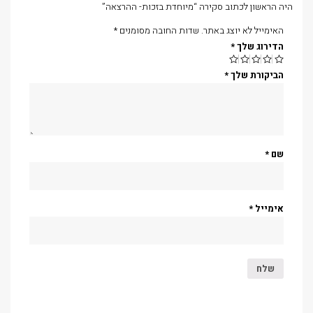
היה הראשון לכתוב סקירה “מיוחדת בזכות- ההרצאה”
האימייל לא יוצג באתר.
שדות החובה מסומנים
*
הדירוג שלך
*
הביקורת שלך
*
שם
*
אימייל
*