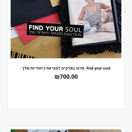
find your soul- סדנה בוטיקית למציאת היחודיות שלך
₪
700.00