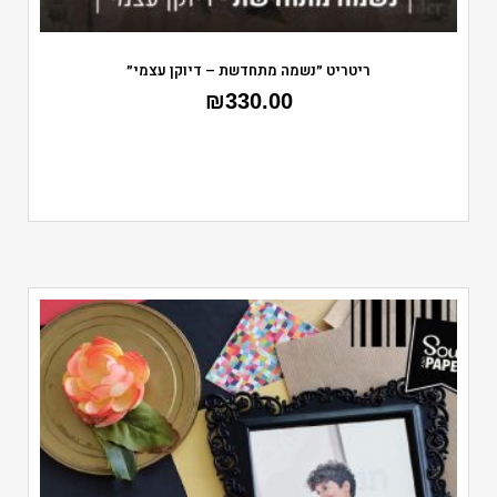
ריטריט ״נשמה מתחדשת – דיוקן עצמי״
₪
330.00