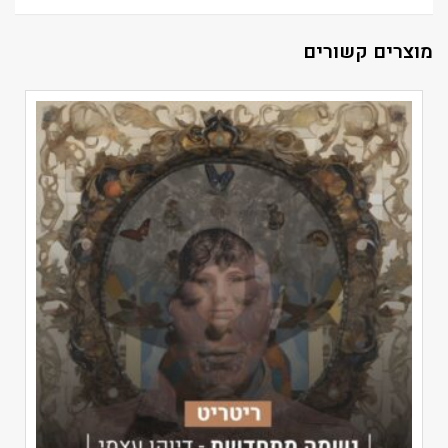
מוצרים קשורים